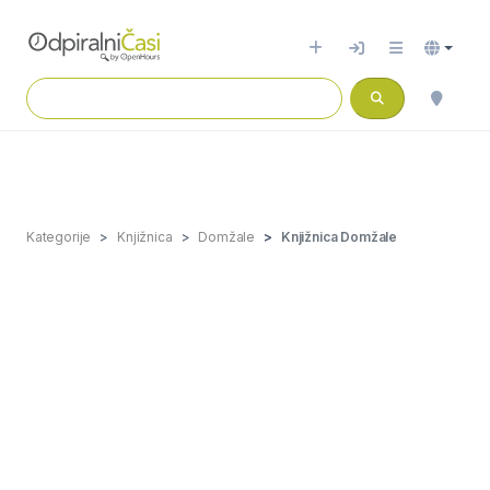
Kategorije
Knjižnica
Domžale
Knjižnica Domžale