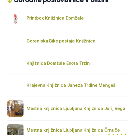
Printbox Knjižnica Domžale
Gorenjska Bike postaja Knjižnica
Knjižnica Domžale Enota Trzin
Krajevna Knjižnica Janeza Trdine Mengeš
Mestna knjižnica Ljubljana Knjižnica Jurij Vega
Mestna knjižnica Ljubljana Knjižnica Črnuče