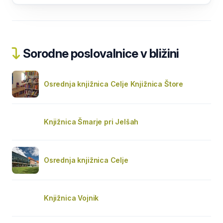
Sorodne poslovalnice v bližini
Osrednja knjižnica Celje Knjižnica Štore
Knjižnica Šmarje pri Jelšah
Osrednja knjižnica Celje
Knjižnica Vojnik