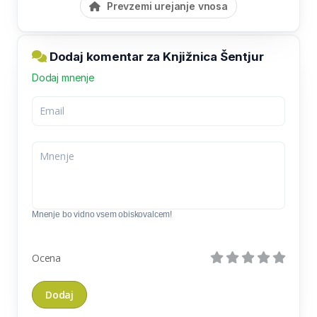
Prevzemi urejanje vnosa
Dodaj komentar za Knjižnica Šentjur
Dodaj mnenje
Mnenje bo vidno vsem obiskovalcem!
Ocena