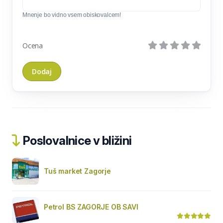
Mnenje bo vidno vsem obiskovalcem!
Ocena
Poslovalnice v bližini
Tuš market Zagorje
Petrol BS ZAGORJE OB SAVI