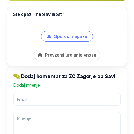
Ste opazili nepravilnost?
Sporoči napako
Prevzemi urejanje vnosa
Dodaj komentar za ZC Zagorje ob Savi
Dodaj mnenje