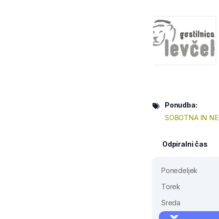
Ponudba:
SOBOTNA IN NE
Odpiralni čas
Ponedeljek
Torek
Sreda