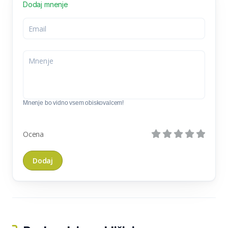
Dodaj mnenje
Mnenje bo vidno vsem obiskovalcem!
Ocena