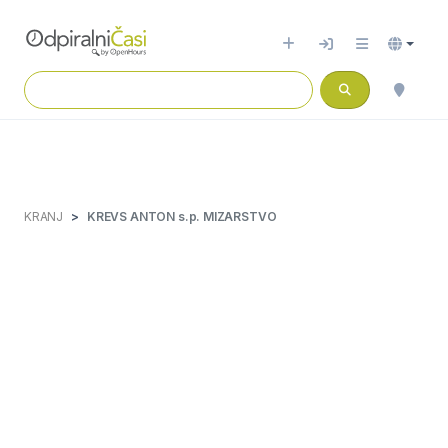
KRANJ
KREVS ANTON s.p. MIZARSTVO