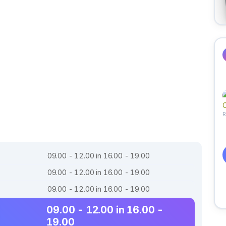
09.00 - 12.00 in 16.00 - 19.00
09.00 - 12.00 in 16.00 - 19.00
09.00 - 12.00 in 16.00 - 19.00
09.00 - 12.00 in 16.00 -
19.00