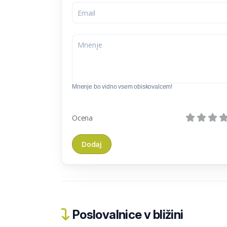
Mnenje bo vidno vsem obiskovalcem!
Ocena
Poslovalnice v bližini