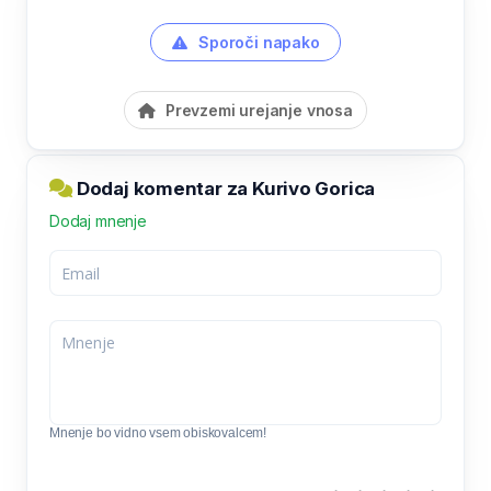
Sporoči napako
Prevzemi urejanje vnosa
Dodaj komentar za Kurivo Gorica
Dodaj mnenje
Mnenje bo vidno vsem obiskovalcem!