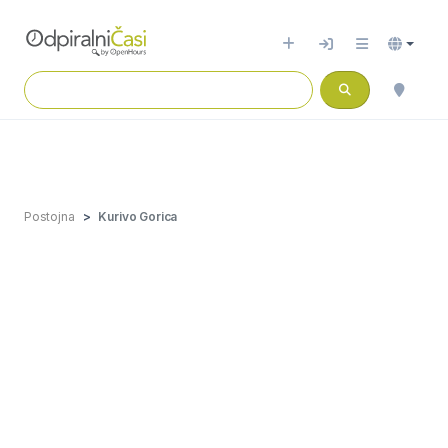
Postojna
Kurivo Gorica