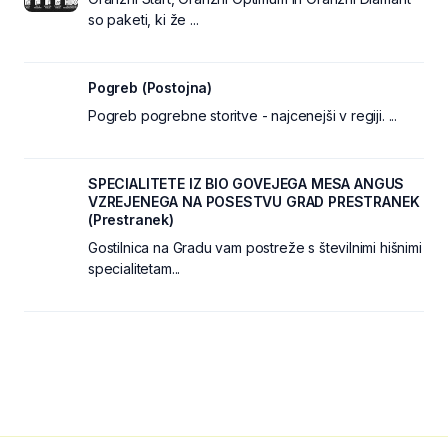
so paketi, ki že ...
Pogreb (Postojna)
Pogreb pogrebne storitve - najcenejši v regiji. ...
SPECIALITETE IZ BIO GOVEJEGA MESA ANGUS
VZREJENEGA NA POSESTVU GRAD PRESTRANEK
(Prestranek)
Gostilnica na Gradu vam postreže s številnimi hišnimi
specialitetam...