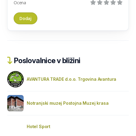
Ocena
Poslovalnice v bližini
AVANTURA TRADE d.o.o. Trgovina Avantura
Notranjski muzej Postojna Muzej krasa
Hotel Sport