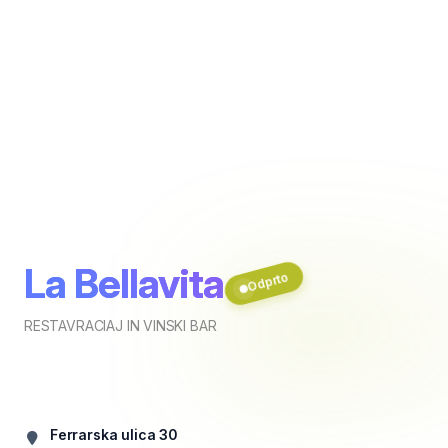
La Bellavita
Odprto
RESTAVRACIAJ IN VINSKI BAR
Ferrarska ulica 30