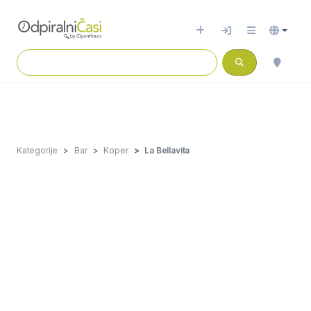
Kategorije
Bar
Koper
La Bellavita