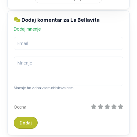
Dodaj komentar za La Bellavita
Dodaj mnenje
Mnenje bo vidno vsem obiskovalcem!
Ocena