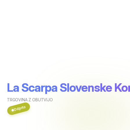
La Scarpa Slovenske Ko
TRGOVINA Z OBUTVIJO
Odprto