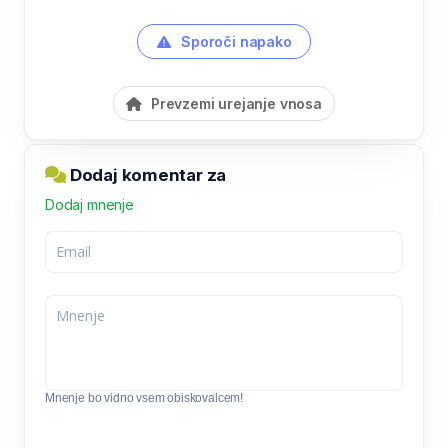
Sporoči napako
Prevzemi urejanje vnosa
Dodaj komentar za
Dodaj mnenje
Mnenje bo vidno vsem obiskovalcem!