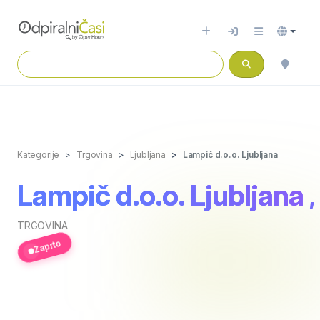
Kategorije
Trgovina
Ljubljana
Lampič d.o.o. Ljubljana
Lampič d.o.o. Ljubljana
TRGOVINA
Zaprto