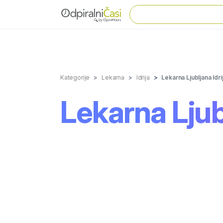
Kategorije
Lekarna
Idrija
Lekarna Ljubljana Idri
Lekarna Ljubl