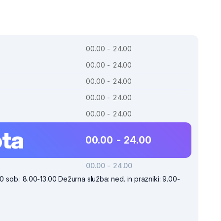
00.00 - 24.00
00.00 - 24.00
00.00 - 24.00
00.00 - 24.00
00.00 - 24.00
ta
00.00 - 24.00
00.00 - 24.00
00 sob.: 8.00-13.00 Dežurna služba: ned. in prazniki: 9.00-