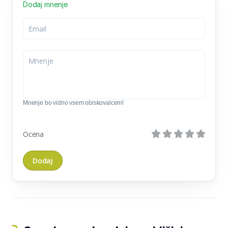
Dodaj mnenje
Mnenje bo vidno vsem obiskovalcem!
Ocena