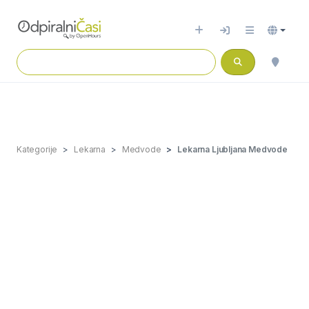
Kategorije
Lekarna
Medvode
Lekarna Ljubljana Medvode