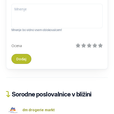
Mnenje bo vidno vsem obiskovalcem!
Ocena
Sorodne poslovalnice v bližini
dm drogerie markt