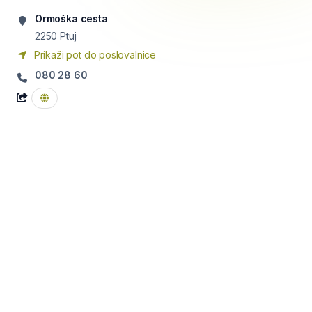
Ormoška cesta
2250
Ptuj
Prikaži pot do poslovalnice
080 28 60