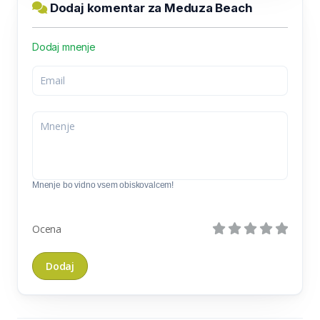
Dodaj komentar za Meduza Beach
Dodaj mnenje
Mnenje bo vidno vsem obiskovalcem!
Ocena