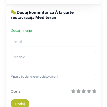
Dodaj komentar za Á la carte
restavracija Mediteran
Dodaj mnenje
Mnenje bo vidno vsem obiskovalcem!
Ocena