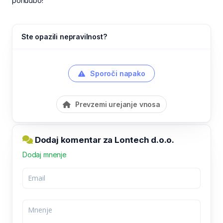
ponudbo!
Ste opazili nepravilnost?
Sporoči napako
Prevzemi urejanje vnosa
Dodaj komentar za Lontech d.o.o.
Dodaj mnenje