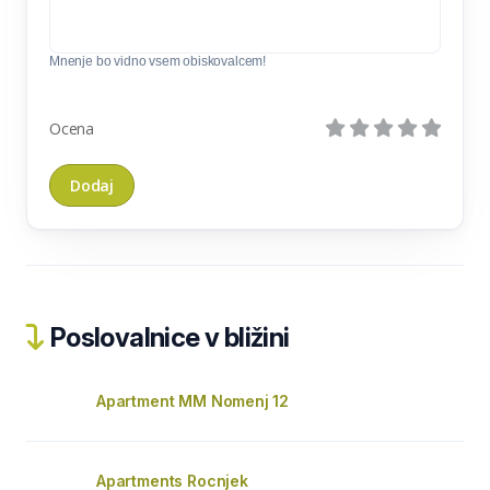
Mnenje bo vidno vsem obiskovalcem!
Ocena
Poslovalnice v bližini
Apartment MM Nomenj 12
Apartments Rocnjek