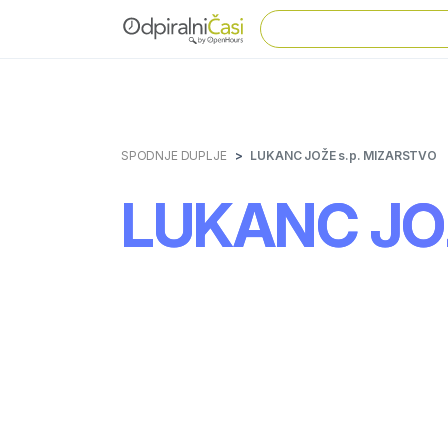
SPODNJE DUPLJE
LUKANC JOŽE s.p. MIZARSTVO
LUKANC JOŽ