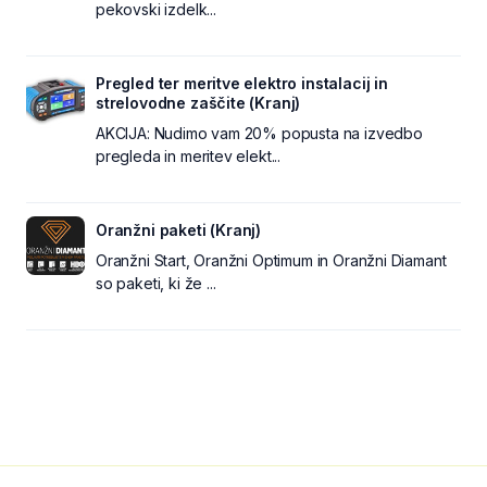
pekovski izdelk...
Pregled ter meritve elektro instalacij in
strelovodne zaščite (Kranj)
AKCIJA: Nudimo vam 20% popusta na izvedbo
pregleda in meritev elekt...
Oranžni paketi (Kranj)
Oranžni Start, Oranžni Optimum in Oranžni Diamant
so paketi, ki že ...