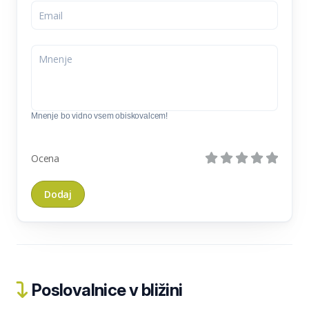
Mnenje bo vidno vsem obiskovalcem!
Ocena
Poslovalnice v bližini