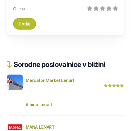
Ocena
Sorodne poslovalnice v bližini
Mercator Market Lenart
Alpina Lenart
MANA LENART