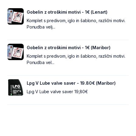
Gobelin z otroškimi motivi - 1€ (Lenart)
Komplet s predivom, iglo in šablono, različni motivi.
Ponudba velj...
Gobelin z otroškimi motivi - 1€ (Maribor)
Komplet s predivom, iglo in šablono, različni motivi.
Ponudba vel...
Lpg V Lube valve saver - 19.80€ (Maribor)
Lpg V Lube valve saver 19,80€