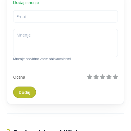
Dodaj mnenje
Mnenje bo vidno vsem obiskovalcem!
Ocena