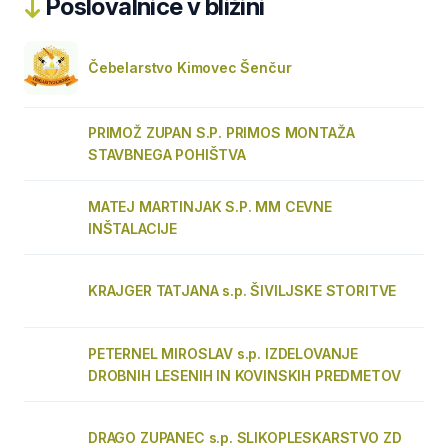
Poslovalnice v bližini
Čebelarstvo Kimovec Šenčur
PRIMOŽ ZUPAN S.P. PRIMOS MONTAŽA
STAVBNEGA POHIŠTVA
MATEJ MARTINJAK S.P. MM CEVNE
INŠTALACIJE
KRAJGER TATJANA s.p. ŠIVILJSKE STORITVE
PETERNEL MIROSLAV s.p. IZDELOVANJE
DROBNIH LESENIH IN KOVINSKIH PREDMETOV
DRAGO ZUPANEC s.p. SLIKOPLESKARSTVO ZD