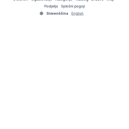
Podjetja
Splošni pogoji
Slovenščina
English