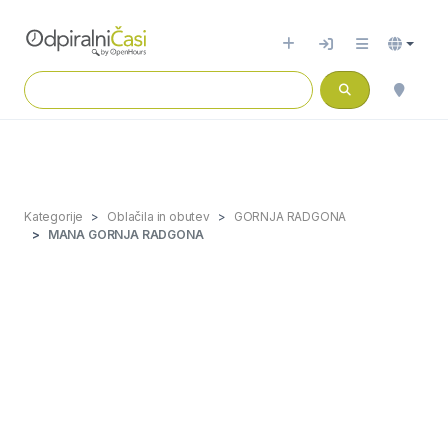
Kategorije
Oblačila in obutev
GORNJA RADGONA
MANA GORNJA RADGONA