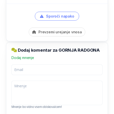
Sporoči napako
Prevzemi urejanje vnosa
Dodaj komentar za GORNJA RADGONA
Dodaj mnenje
Mnenje bo vidno vsem obiskovalcem!