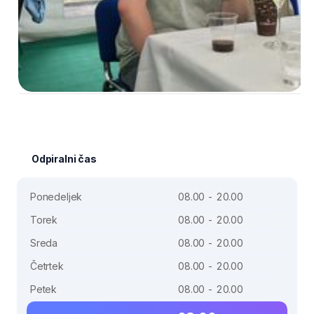
Odpiralni čas
Ponedeljek
08.00 - 20.00
Torek
08.00 - 20.00
Sreda
08.00 - 20.00
Četrtek
08.00 - 20.00
Petek
08.00 - 20.00