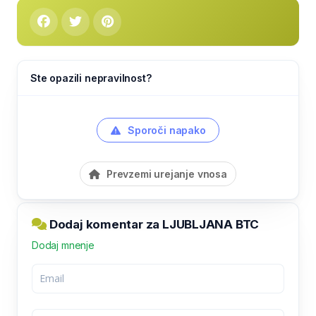
Ste opazili nepravilnost?
Sporoči napako
Prevzemi urejanje vnosa
Dodaj komentar za LJUBLJANA BTC
Dodaj mnenje