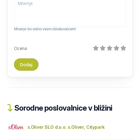
Mnenje bo vidno vsem obiskovalcem!
Ocena
Sorodne poslovalnice v bližini
s.Oliver SLO d.o.o. s.Oliver, Citypark