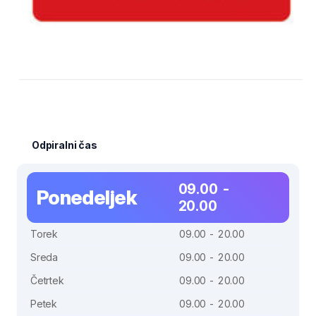
Odpiralni čas
09.00 -
Ponedeljek
20.00
Torek
09.00 - 20.00
Sreda
09.00 - 20.00
Četrtek
09.00 - 20.00
Petek
09.00 - 20.00