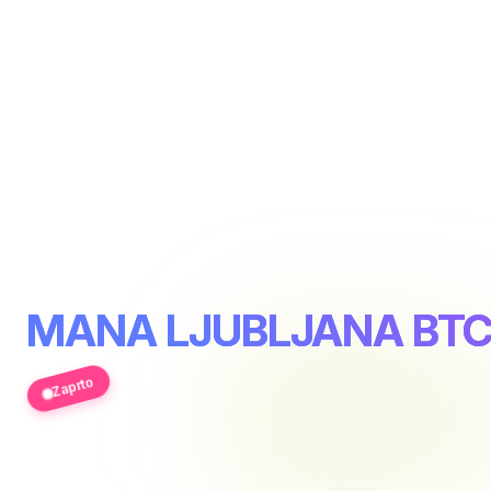
MANA LJUBLJANA BT
Zaprto