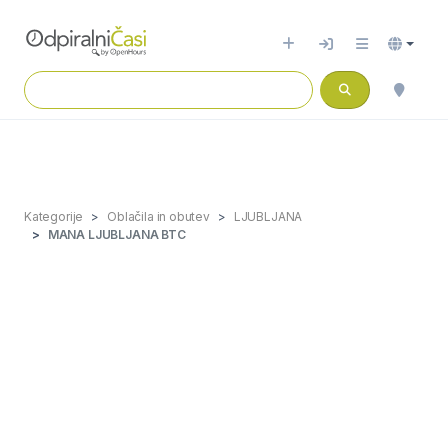
Kategorije
Oblačila in obutev
LJUBLJANA
MANA LJUBLJANA BTC