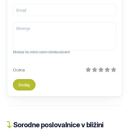
Mnenje bo vidno vsem obiskovalcem!
Ocena
Sorodne poslovalnice v bližini