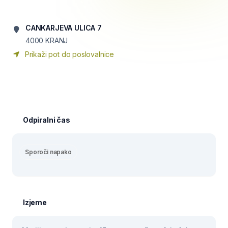
CANKARJEVA ULICA 7
4000
KRANJ
Prikaži pot do poslovalnice
Odpiralni čas
Sporoči napako
Izjeme