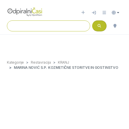
Kategorije
Restavracija
KRANJ
MARINA NOVIĆ S.P. KOZMETIČNE STORITVE IN GOSTINSTVO