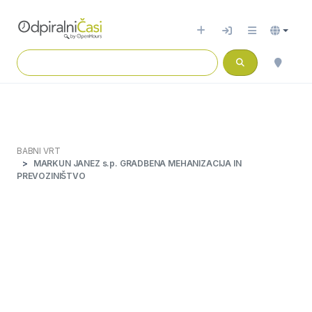
BABNI VRT
MARKUN JANEZ s.p. GRADBENA MEHANIZACIJA IN
PREVOZINIŠTVO