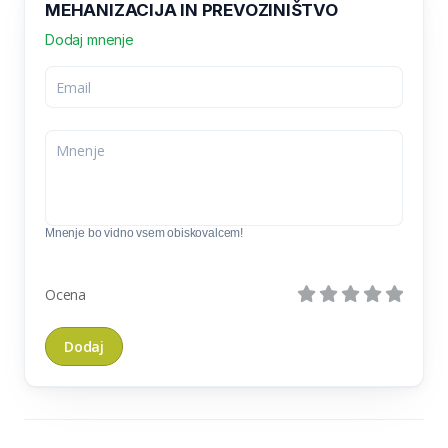
MEHANIZACIJA IN PREVOZINIŠTVO
Dodaj mnenje
Mnenje bo vidno vsem obiskovalcem!
Ocena