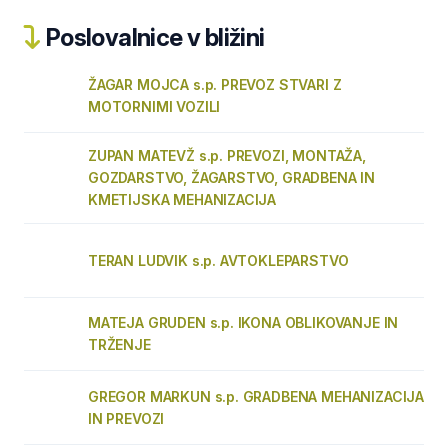
Poslovalnice v bližini
ŽAGAR MOJCA s.p. PREVOZ STVARI Z
MOTORNIMI VOZILI
ZUPAN MATEVŽ s.p. PREVOZI, MONTAŽA,
GOZDARSTVO, ŽAGARSTVO, GRADBENA IN
KMETIJSKA MEHANIZACIJA
TERAN LUDVIK s.p. AVTOKLEPARSTVO
MATEJA GRUDEN s.p. IKONA OBLIKOVANJE IN
TRŽENJE
GREGOR MARKUN s.p. GRADBENA MEHANIZACIJA
IN PREVOZI