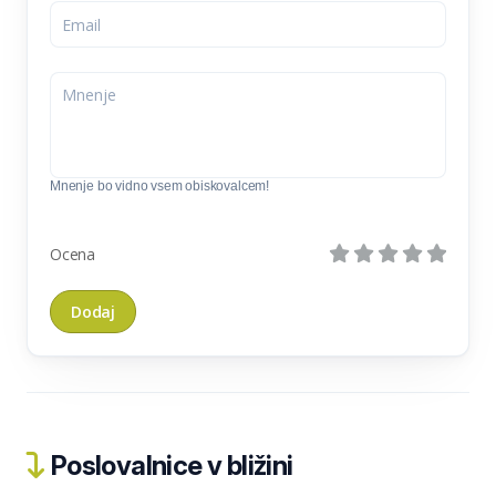
Mnenje bo vidno vsem obiskovalcem!
Ocena
Poslovalnice v bližini