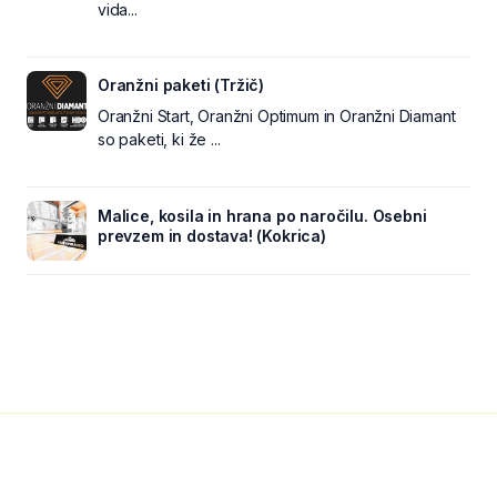
vida...
Oranžni paketi (Tržič)
Oranžni Start, Oranžni Optimum in Oranžni Diamant
so paketi, ki že ...
Malice, kosila in hrana po naročilu. Osebni
prevzem in dostava! (Kokrica)