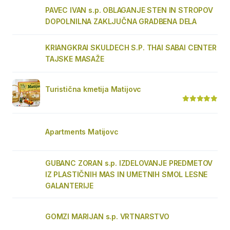
PAVEC IVAN s.p. OBLAGANJE STEN IN STROPOV
DOPOLNILNA ZAKLJUČNA GRADBENA DELA
KRIANGKRAI SKULDECH S.P. THAI SABAI CENTER
TAJSKE MASAŽE
Turistična kmetija Matijovc
Apartments Matijovc
GUBANC ZORAN s.p. IZDELOVANJE PREDMETOV
IZ PLASTIČNIH MAS IN UMETNIH SMOL LESNE
GALANTERIJE
GOMZI MARIJAN s.p. VRTNARSTVO