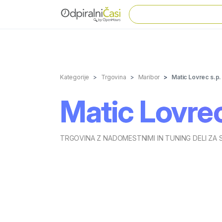
Kategorije
Trgovina
Maribor
Matic Lovrec s.p. 
Matic Lovrec 
TRGOVINA Z NADOMESTNIMI IN TUNING DELI ZA