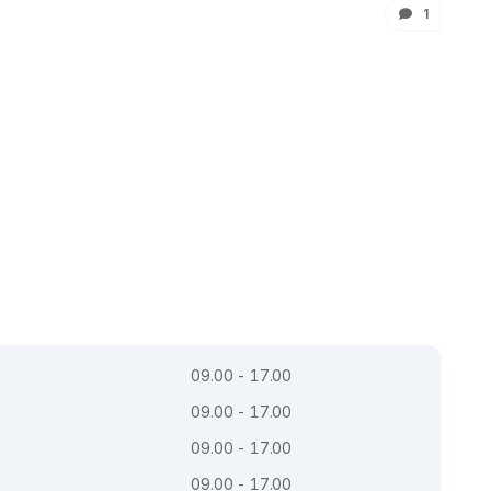
1
09.00 - 17.00
09.00 - 17.00
09.00 - 17.00
09.00 - 17.00