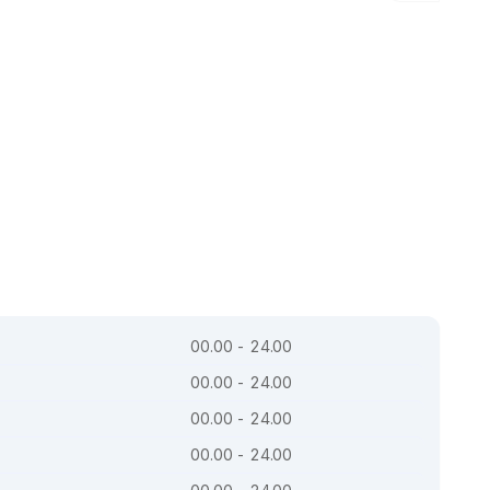
00.00 - 24.00
00.00 - 24.00
00.00 - 24.00
00.00 - 24.00