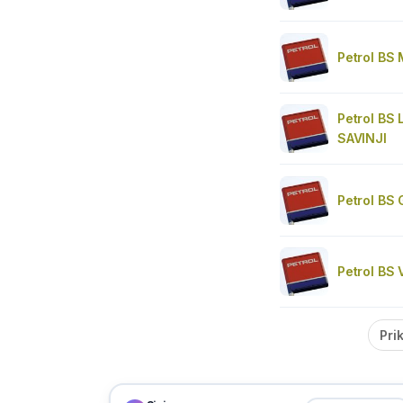
Petrol BS
Petrol BS
SAVINJI
Petrol BS
Petrol BS
Pri