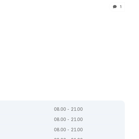
1
08.00 - 21.00
08.00 - 21.00
08.00 - 21.00