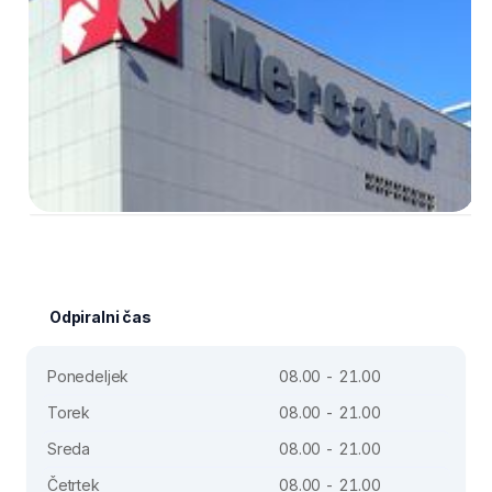
Odpiralni čas
Ponedeljek
08.00 - 21.00
Torek
08.00 - 21.00
Sreda
08.00 - 21.00
Četrtek
08.00 - 21.00