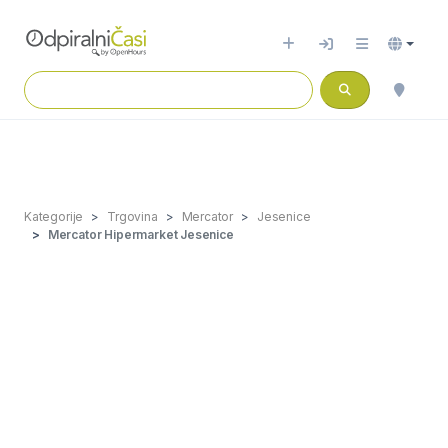
Kategorije
Trgovina
Mercator
Jesenice
Mercator Hipermarket Jesenice