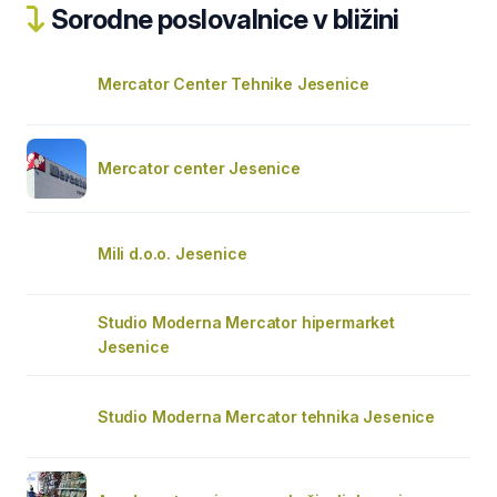
Sorodne poslovalnice v bližini
Mercator Center Tehnike Jesenice
Mercator center Jesenice
Mili d.o.o. Jesenice
Studio Moderna Mercator hipermarket
Jesenice
Studio Moderna Mercator tehnika Jesenice