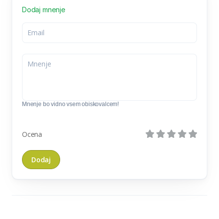
Dodaj mnenje
Mnenje bo vidno vsem obiskovalcem!
Ocena