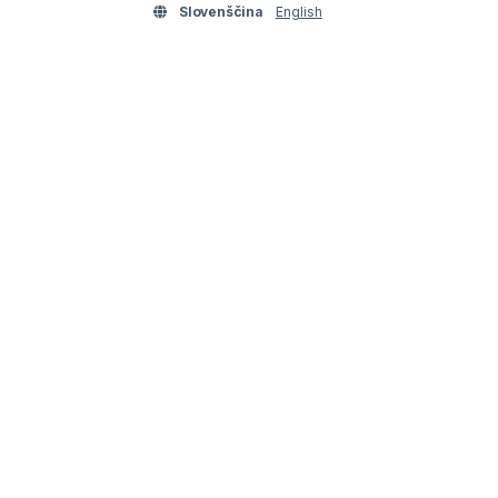
Slovenščina
English