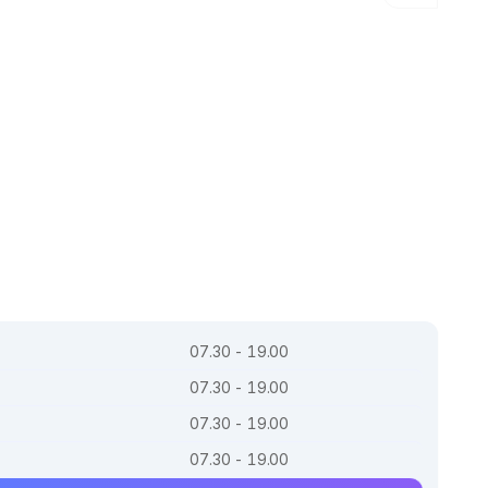
07.30 - 19.00
07.30 - 19.00
07.30 - 19.00
07.30 - 19.00