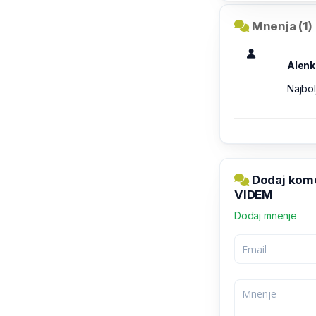
Mnenja (1)
Alenk
Najbol
Dodaj kom
VIDEM
Dodaj mnenje