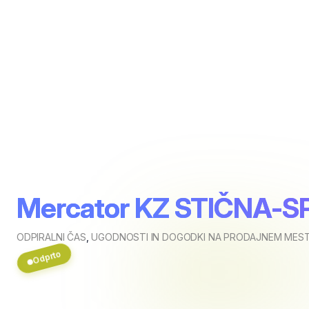
Mercator KZ STIČNA-
ODPIRALNI ČAS
,
UGODNOSTI IN DOGODKI NA PRODAJNEM MEST
Odprto