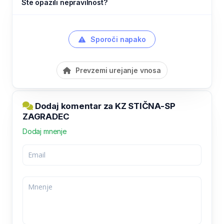
Ste opazili nepravilnost?
Sporoči napako
Prevzemi urejanje vnosa
Dodaj komentar za KZ STIČNA-SP
ZAGRADEC
Dodaj mnenje