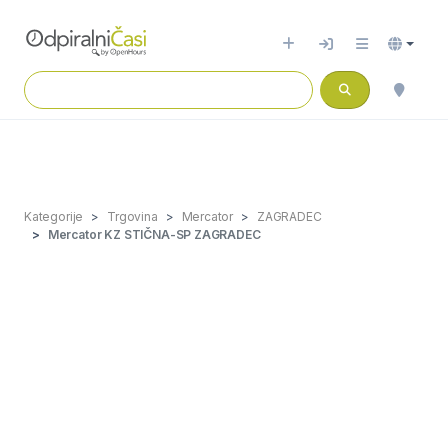
Kategorije
Trgovina
Mercator
ZAGRADEC
Mercator KZ STIČNA-SP ZAGRADEC