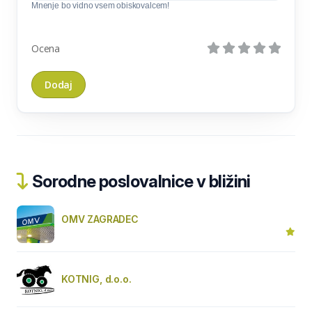
Mnenje bo vidno vsem obiskovalcem!
Ocena
Sorodne poslovalnice v bližini
OMV ZAGRADEC
KOTNIG, d.o.o.