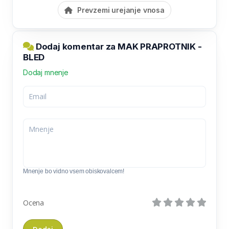
Prevzemi urejanje vnosa
Dodaj komentar za MAK PRAPROTNIK -
BLED
Dodaj mnenje
Mnenje bo vidno vsem obiskovalcem!
Ocena