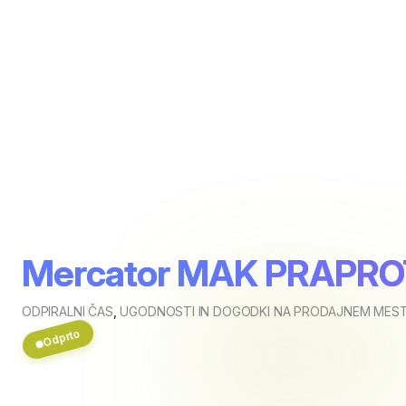
Mercator MAK PRAPROT
ODPIRALNI ČAS
,
UGODNOSTI IN DOGODKI NA PRODAJNEM MESTU
Odprto