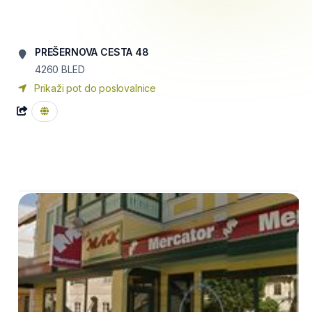
PREŠERNOVA CESTA 48
4260
BLED
Prikaži pot do poslovalnice