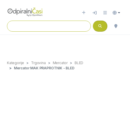
Kategorije
Trgovina
Mercator
BLED
Mercator MAK PRAPROTNIK - BLED