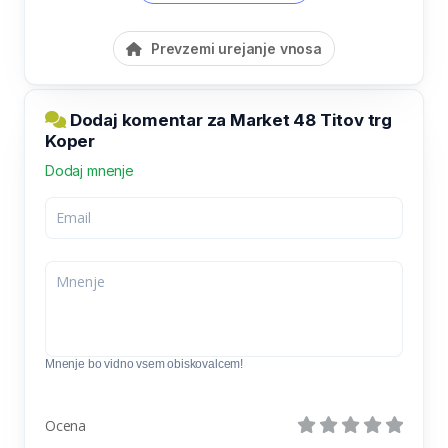
Prevzemi urejanje vnosa
Dodaj komentar za Market 48 Titov trg
Koper
Dodaj mnenje
Mnenje bo vidno vsem obiskovalcem!
Ocena