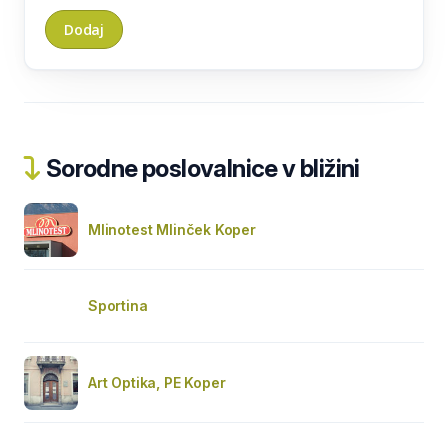
Sorodne poslovalnice v bližini
Mlinotest Mlinček Koper
Sportina
Art Optika, PE Koper