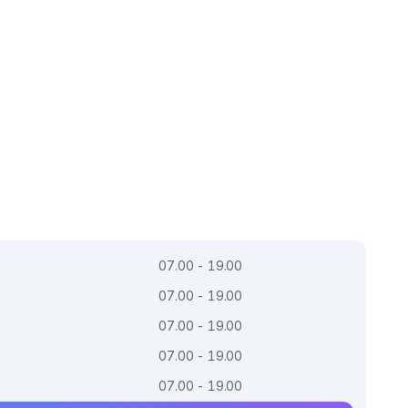
07.00 - 19.00
07.00 - 19.00
07.00 - 19.00
07.00 - 19.00
07.00 - 19.00