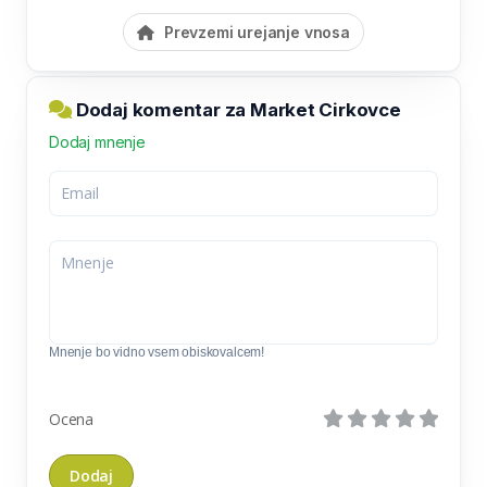
Prevzemi urejanje vnosa
Dodaj komentar za Market Cirkovce
Dodaj mnenje
Mnenje bo vidno vsem obiskovalcem!
Ocena