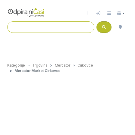
Kategorije
Trgovina
Mercator
Cirkovce
Mercator Market Cirkovce