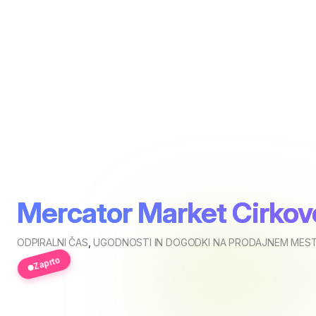
Mercator Market Cirkov
ODPIRALNI ČAS
,
UGODNOSTI IN DOGODKI NA PRODAJNEM MEST
Zaprto