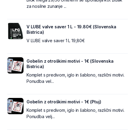
za nosilne zunanje ...
V LUBE valve saver 1 L - 19.80€ (Slovenska
Bistrica)
V LUBE valve saver 1 L 19,80€
Gobelin z otroškimi motivi - 1€ (Slovenska
Bistrica)
Komplet s predivom, iglo in šablono, različni motivi.
Ponudba vel...
Gobelin z otroškimi motivi - 1€ (Ptuj)
Komplet s predivom, iglo in šablono, različni motivi.
Ponudba velj...