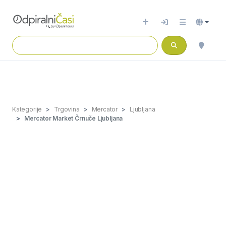
Kategorije
Trgovina
Mercator
Ljubljana
Mercator Market Črnuče Ljubljana