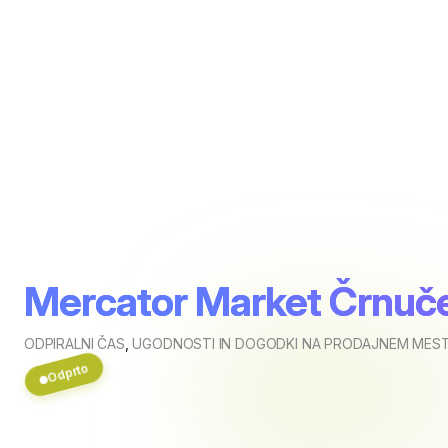
Mercator Market Črnuče
ODPIRALNI ČAS
,
UGODNOSTI IN DOGODKI NA PRODAJNEM MEST
Odprto