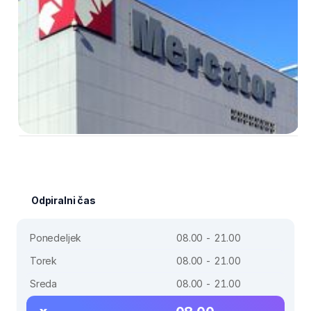
Odpiralni čas
Ponedeljek
08.00 - 21.00
Torek
08.00 - 21.00
Sreda
08.00 - 21.00