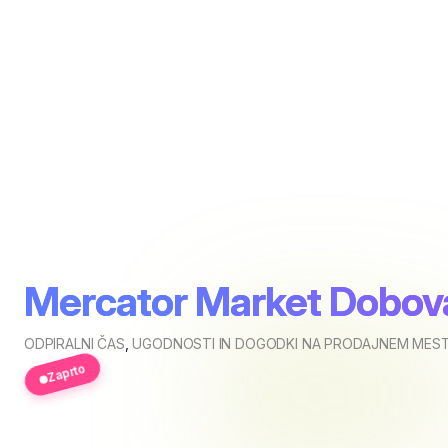
Mercator Market Dobov
ODPIRALNI ČAS
,
UGODNOSTI IN DOGODKI NA PRODAJNEM MES
Zaprto