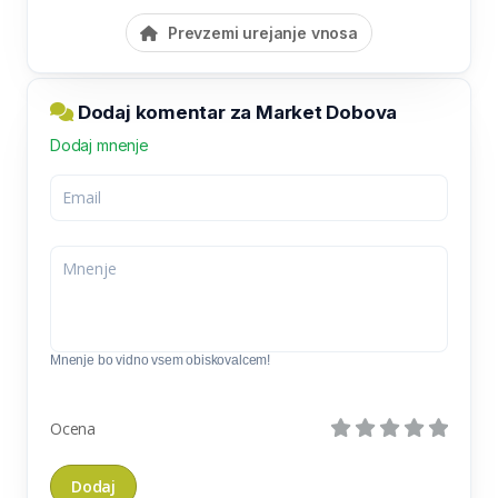
Prevzemi urejanje vnosa
Dodaj komentar za Market Dobova
Dodaj mnenje
Mnenje bo vidno vsem obiskovalcem!
Ocena