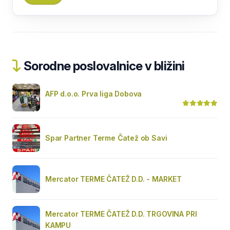
Sorodne poslovalnice v bližini
AFP d.o.o. Prva liga Dobova
Spar Partner Terme Čatež ob Savi
Mercator TERME ČATEŽ D.D. - MARKET
Mercator TERME ČATEŽ D.D. TRGOVINA PRI
KAMPU