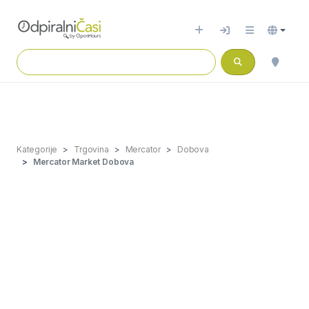
Kategorije
Trgovina
Mercator
Dobova
Mercator Market Dobova