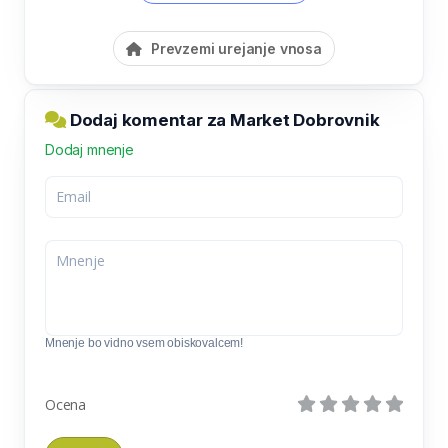
Prevzemi urejanje vnosa
Dodaj komentar za Market Dobrovnik
Dodaj mnenje
Mnenje bo vidno vsem obiskovalcem!
Ocena