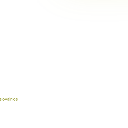
slovalnice