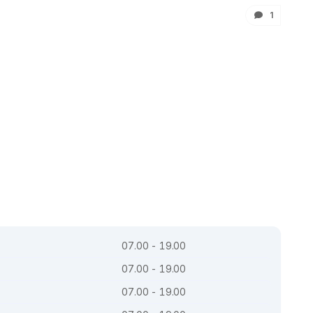
1
07.00 - 19.00
07.00 - 19.00
07.00 - 19.00