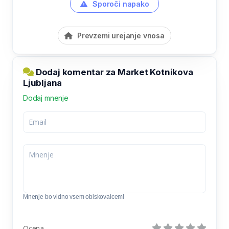
Sporoči napako
Prevzemi urejanje vnosa
Dodaj komentar za Market Kotnikova
Ljubljana
Dodaj mnenje
Mnenje bo vidno vsem obiskovalcem!
Ocena