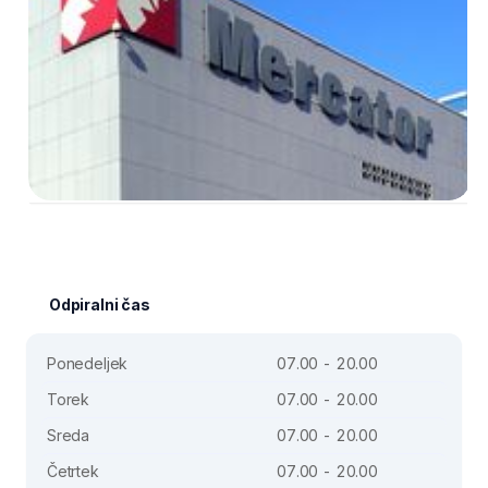
Odpiralni čas
Ponedeljek
07.00 - 20.00
Torek
07.00 - 20.00
Sreda
07.00 - 20.00
Četrtek
07.00 - 20.00