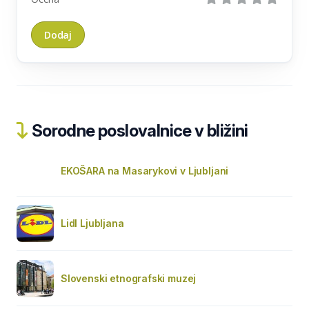
Sorodne poslovalnice v bližini
EKOŠARA na Masarykovi v Ljubljani
Lidl Ljubljana
Slovenski etnografski muzej