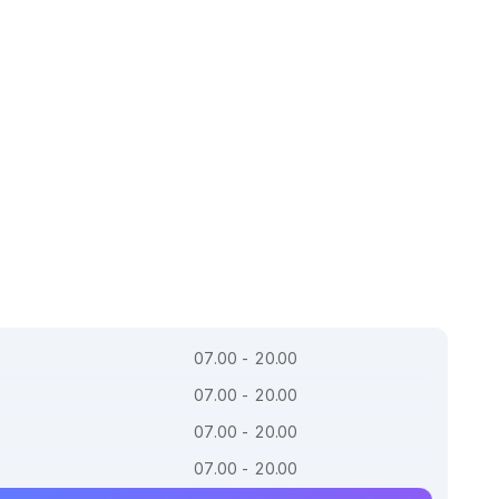
07.00 - 20.00
07.00 - 20.00
07.00 - 20.00
07.00 - 20.00