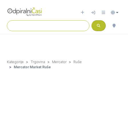
Kategorije
Trgovina
Mercator
Ruše
Mercator Market Ruše