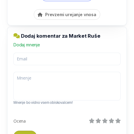
Prevzemi urejanje vnosa
Dodaj komentar za Market Ruše
Dodaj mnenje
Mnenje bo vidno vsem obiskovalcem!
Ocena