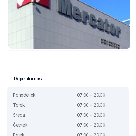
Odpiralni čas
Ponedeljek
07.00 - 20.00
Torek
07.00 - 20.00
Sreda
07.00 - 20.00
Četrtek
07.00 - 20.00
Petek
07.00 - 20.00