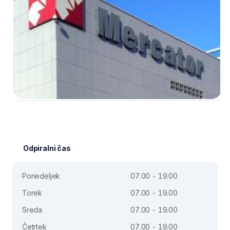
Odpiralni čas
Ponedeljek
07.00 - 19.00
Torek
07.00 - 19.00
Sreda
07.00 - 19.00
Četrtek
07.00 - 19.00