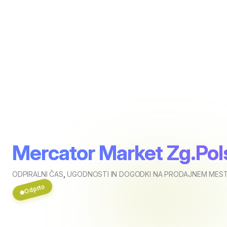
Mercator Market Zg.Pol
ODPIRALNI ČAS
,
UGODNOSTI IN DOGODKI NA PRODAJNEM MEST
Odprto