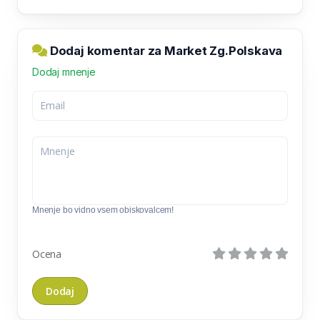
Dodaj komentar za Market Zg.Polskava
Dodaj mnenje
Mnenje bo vidno vsem obiskovalcem!
Ocena