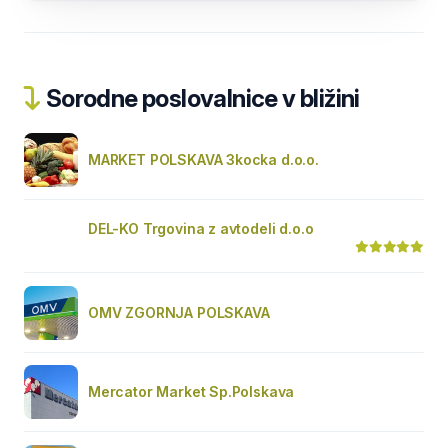
Sorodne poslovalnice v bližini
MARKET POLSKAVA 3kocka d.o.o.
DEL-KO Trgovina z avtodeli d.o.o
OMV ZGORNJA POLSKAVA
Mercator Market Sp.Polskava