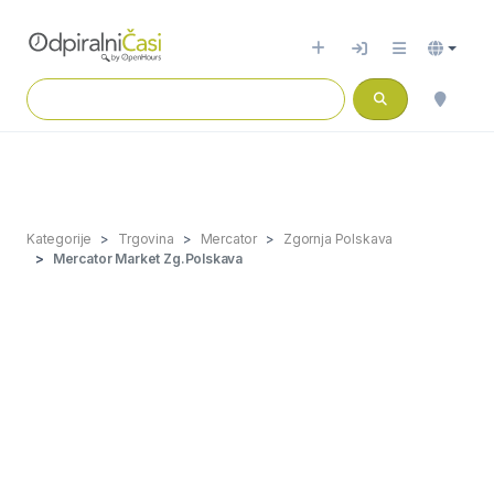
Kategorije
Trgovina
Mercator
Zgornja Polskava
Mercator Market Zg.Polskava