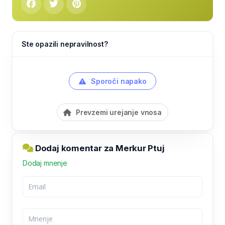
Ste opazili nepravilnost?
Sporoči napako
Prevzemi urejanje vnosa
Dodaj komentar za Merkur Ptuj
Dodaj mnenje