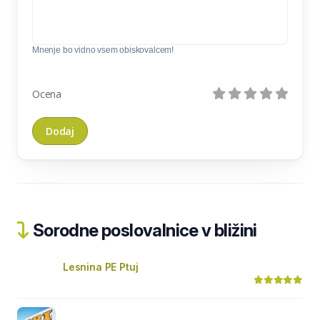
Mnenje bo vidno vsem obiskovalcem!
Ocena
Sorodne poslovalnice v bližini
Lesnina PE Ptuj