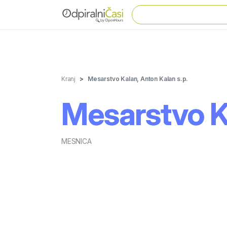
Kranj
Mesarstvo Kalan, Anton Kalan s.p.
Mesarstvo Ka
MESNICA