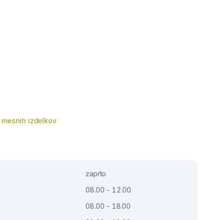
 mesnih izdelkov
zaprto
08.00 - 12.00
08.00 - 18.00