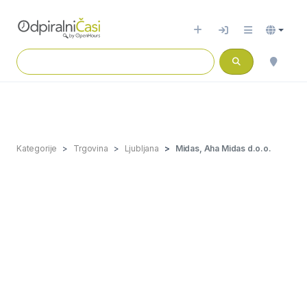
Kategorije
Trgovina
Ljubljana
Midas, Aha Midas d.o.o.