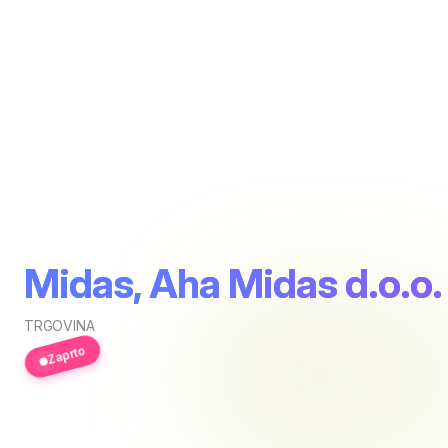
Midas, Aha Midas d.o.o.
TRGOVINA
Zaprto