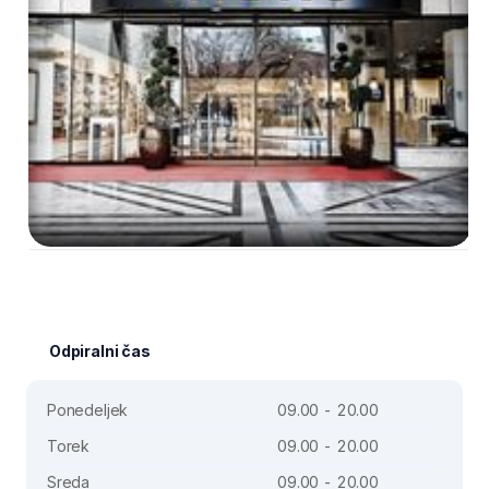
Odpiralni čas
Ponedeljek
09.00 - 20.00
Torek
09.00 - 20.00
Sreda
09.00 - 20.00