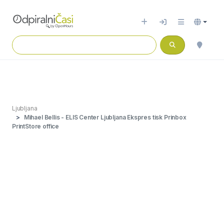
Ljubljana
Mihael Bellis - ELIS Center Ljubljana Ekspres tisk Prinbox
PrintStore office