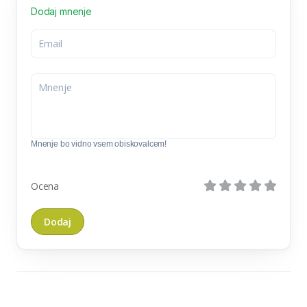
Dodaj mnenje
Mnenje bo vidno vsem obiskovalcem!
Ocena