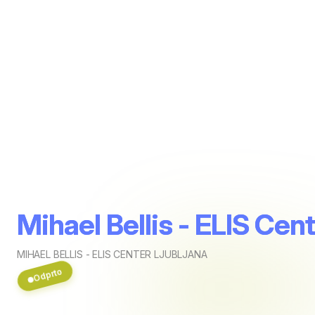
Mihael Bellis - ELIS Cen
MIHAEL BELLIS - ELIS CENTER LJUBLJANA
Odprto