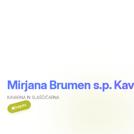
Mirjana Brumen s.p. Kav
KAVARNA IN SLAŠČIČARNA
Odprto