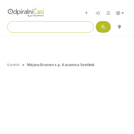
Kamnik
Mirjana Brumen s.p. Kavarnica Svetilnik