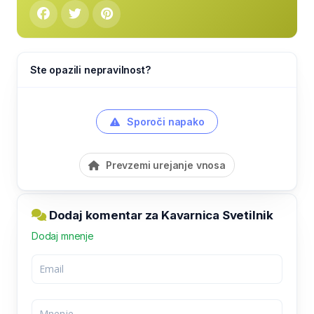
Ste opazili nepravilnost?
Sporoči napako
Prevzemi urejanje vnosa
Dodaj komentar za Kavarnica Svetilnik
Dodaj mnenje