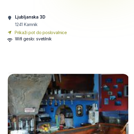
Ljubljanska 3D
1241
Kamnik
Prikaži pot do poslovalnice
Wifi geslo:
svetilnik