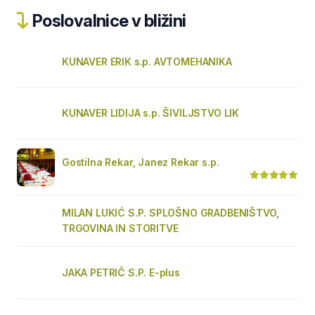
Poslovalnice v bližini
KUNAVER ERIK s.p. AVTOMEHANIKA
KUNAVER LIDIJA s.p. ŠIVILJSTVO LIK
Gostilna Rekar, Janez Rekar s.p.
MILAN LUKIĆ S.P. SPLOŠNO GRADBENIŠTVO,
TRGOVINA IN STORITVE
JAKA PETRIČ S.P. E-plus